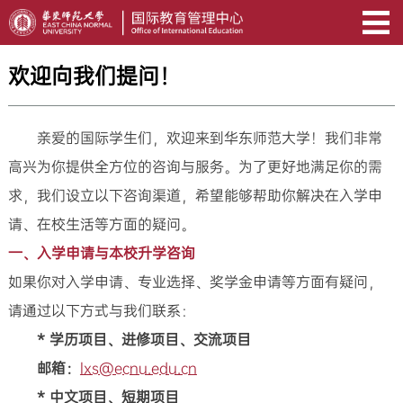
欢迎向我们提问！
亲爱的国际学生们，欢迎来到华东师范大学！我们非常
高兴为你提供全方位的咨询与服务。为了更好地满足你的需
求，我们设立以下咨询渠道，希望能够帮助你解决在入学申
请、在校生活等方面的疑问。
一、入学申请与本校升学咨询
如果你对入学申请、专业选择、奖学金申请等方面有疑问，
请通过以下方式与我们联系：
* 学历项目、进修项目、交流项目
邮箱：
lxs@ecnu.edu.cn
* 中文项目、短期项目