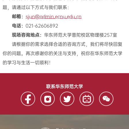
题，请通过以下方式与我们联系：
邮箱：
sjun@admin.ecnu.edu.cn
电话：
021-62606892
现场咨询地点：
华东师范大学普陀校区物理楼257室
请根据你的需求选择合适的咨询方式，我们将尽快回复
你的问题。再次感谢你的关注与支持，祝你在华东师范大学
的学习与生活一切顺利！
联系华东师范大学