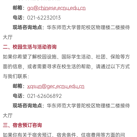
邮箱：
go@chinese.ecnu.edu.cn
电话：
021-62232013
现场咨询地点：
华东师范大学普陀校区物理楼二楼接待
大厅
二、校园生活与活动咨询
如果你希望了解校园设施、国际学生活动、社团、保险等方
面的信息，或者需要寻求在校生活的帮助，请通过以下方式
与我们联系：
邮箱：
xqsun@gec.ecnu.edu.cn
电话：
021-62606892
现场咨询地点：
华东师范大学普陀校区物理楼二楼接待
大厅
三、宿舍预订咨询
如果你有关于宿舍预订、宿舍条件、住宿费用等方面的问