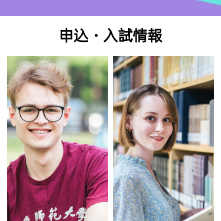
申込・入試情報