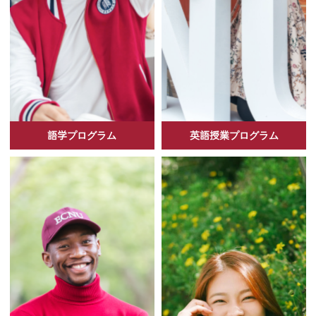
語学プログラム
英語授業プログラム