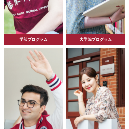
学部プログラム
大学院プログラム