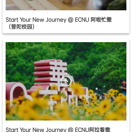
Start Your New Journey @ ECNU 阿啦忙撒
（普陀校园）
Start Your New Journey @ ECNU阿拉看撒