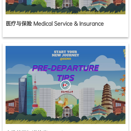
医疗与保险 Medical Service & Insurance