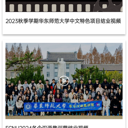
2023秋季学期华东师范大学中文特色项目结业视频