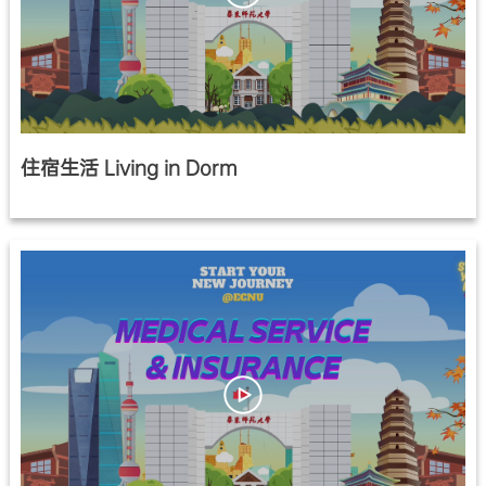
住宿生活 Living in Dorm