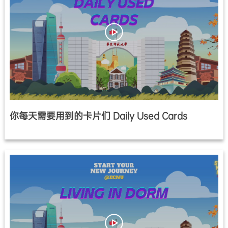
你每天需要用到的卡片们 Daily Used Cards