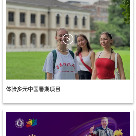
体验多元中国暑期项目