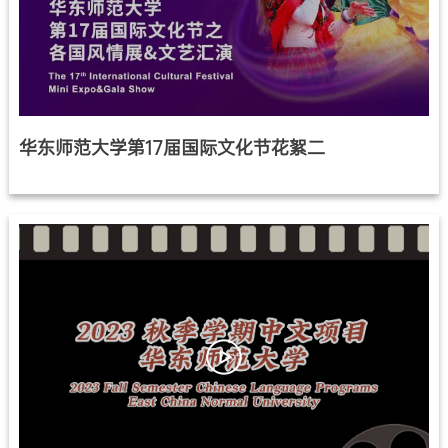
华东师范大学第17届国际文化节花絮二