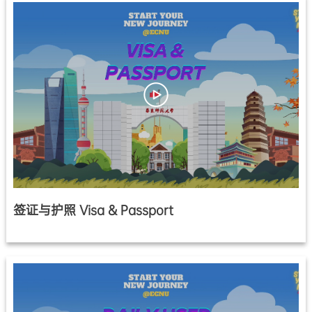
签证与护照 Visa & Passport