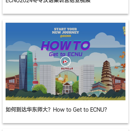
ECNU2024冬令汉语集训营结业视频
如何到达华东师大？How to Get to ECNU?