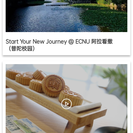
Start Your New Journey @ ECNU 阿拉看撒
（普陀校园）