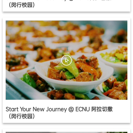
（闵行校园）
Start Your New Journey @ ECNU 阿拉切撒
（闵行校园）