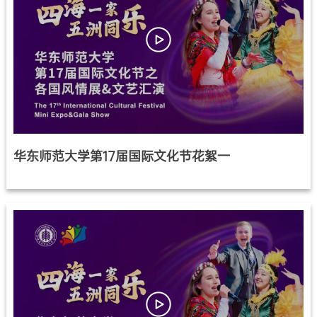
华东师范大学第17届国际文化节花絮一