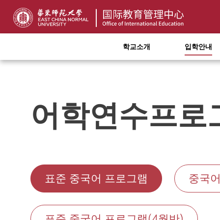
학교소개
입학안내
어학연수프로
표준 중국어 프로그램
중국어
표준 중국어 프로그램(4월반)