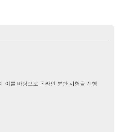
이며 이를 바탕으로 온라인 분반 시험을 진행