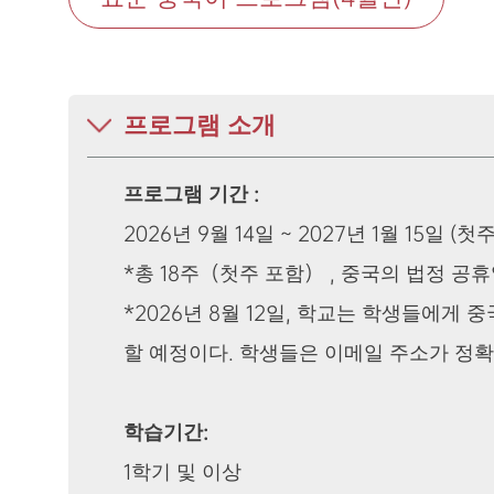
프로그램 소개
프로그램 기간 :
2026년 9월 14일 ~ 2027년 1월 15일 
*총 18주（첫주 포함） , 중국의 법정 공
*2026년 8월 12일, 학교는 학생들에
할 예정이다. 학생들은 이메일 주소가 정
학습기간:
1학기 및 이상