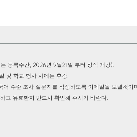
(첫주는 등록주간, 2026년 9월21일 부터 정식 개강).
휴일 및 학교 행사 시에는 휴강.
게 중국어 수준 조사 설문지를 작성하도록 이메일을 보낼것
확하고 유효한지 반드시 확인해 주시기 바란다.