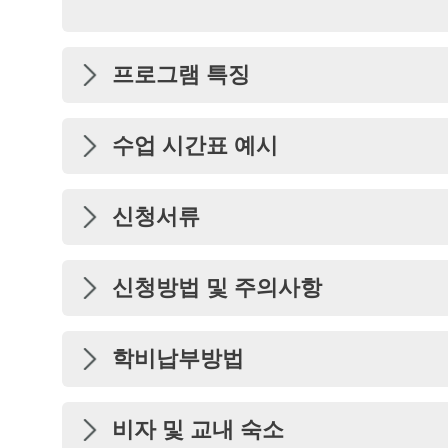
프로그램 특징
수업 시간표 예시
신청서류
신청방법 및 주의사항
학비납부방법
비자 및 교내 숙소