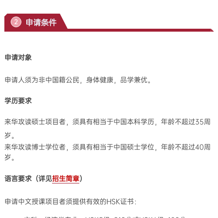
申请条件
2
申请对象
申请人须为非中国籍公民，身体健康，品学兼优。
学历要求
来华攻读硕士项目者，须具有相当于中国本科学历，年龄不超过35周
岁。
来华攻读博士学位者，须具有相当于中国硕士学位，年龄不超过40周
岁。
语言要求（详见
招生简章
）
申请中文授课项目者须提供有效的HSK证书：