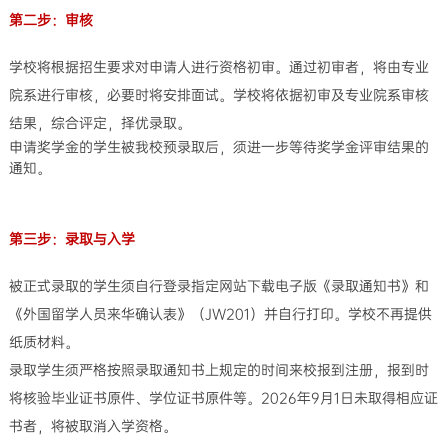
第二步：审核
学校将根据招生要求对申请人进行资格初审。通过初审者，将由专业
院系进行审核，必要时将安排面试。学校将依据初审及专业院系审核
结果，综合评定，择优录取。
申请奖学金的学生被我校预录取后，须进一步等待奖学金评审结果的
通知。
第三步：录取与入学
被正式录取的学生须自行登录指定网站下载电子版《录取通知书》和
《外国留学人员来华确认表》（JW201）并自行打印。学校不再提供
纸质材料。
录取学生须严格按照录取通知书上规定的时间来校报到注册，报到时
将核验毕业证书原件、学位证书原件等。2026年9月1日未取得相应证
书者，将被取消入学资格。