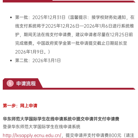
第一批：2025年12月31日（温馨提示：接学校财务处通知，在
线支付系统将于2025年12月26日—2026年1月6日进行系统维
护，期间无法在线支付申请费，建议申请者尽量在12月25日前
完成缴费。中国政府奖学金第一批申请提交截止日期延长至
2026年1月9日。）
第二批：2026年3月1日
申请流程
5
第一步：网上申请
华东师范大学国际学生在线申请系统中提交申请并支付申请费
登录华东师范大学国际学生在线申请系统
http://lxsapply.ecnu.edu.cn/
，提交申请并支付申请费800元（请注