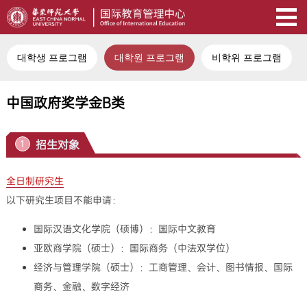
대학생 프로그램
대학원 프로그램
비학위 프로그램
中国政府奖学金B类
招生对象
1
全日制研究生
以下研究生项目不能申请：
国际汉语文化学院（硕博）：国际中文教育
亚欧商学院（硕士）：国际商务（中法双学位）
经济与管理学院（硕士）：工商管理、会计、图书情报、国际
商务、金融、数字经济