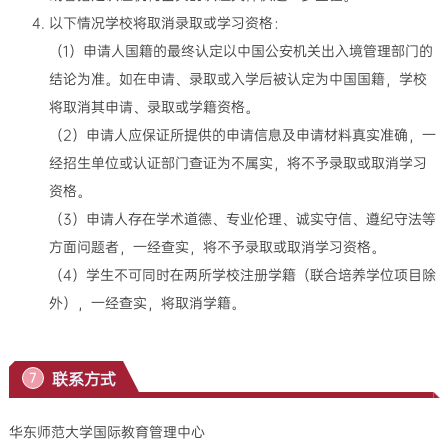
以下情况学校将取消录取或学习资格：
（1）申请人国籍的最终认定以中国公安机关出入境管理部门的
结论为准。如在申请、录取或入学后被认定为中国国籍，学校
将取消其申请、录取或学籍资格。
（2）申请人应保证所提供的申请信息及申请材料真实准确，一
经招生单位或认证部门查证为不属实，将不予录取或取消学习
资格。
（3）申请人存在学术道德、专业伦理、诚实守信、遵纪守法等
方面问题者，一经查实，将不予录取或取消学习资格。
（4）学生不可同时在两所学校注册学籍（联合培养学位项目除
外），一经查实，将取消学籍。
联系方式
7
华东师范大学国际教育管理中心