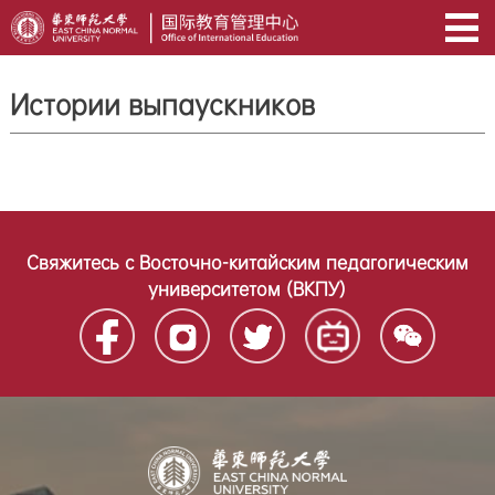
Истории выпаускников
Свяжитесь с Восточно-китайским педагогическим
университетом (ВКПУ)