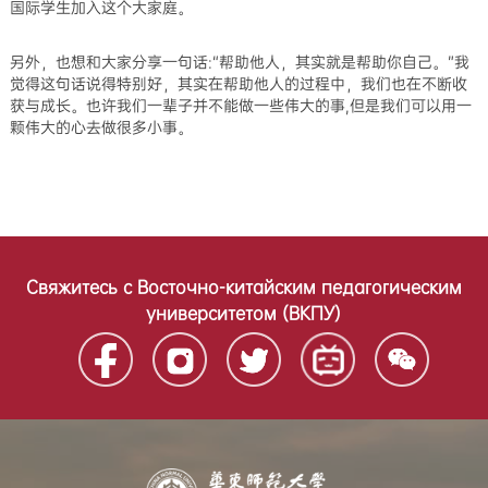
国际学生加入这个大家庭。
另外，也想和大家分享一句话:“帮助他人，其实就是帮助你自己。”我
觉得这句话说得特别好，其实在帮助他人的过程中，我们也在不断收
获与成长。也许我们一辈子并不能做一些伟大的事,但是我们可以用一
颗伟大的心去做很多小事。
Свяжитесь с Восточно-китайским педагогическим
университетом (ВКПУ)