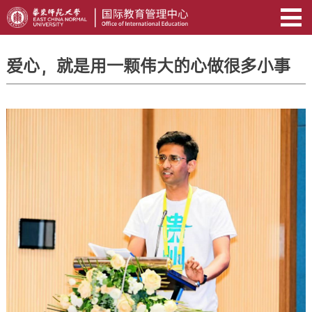
爱心，就是用一颗伟大的心做很多小事