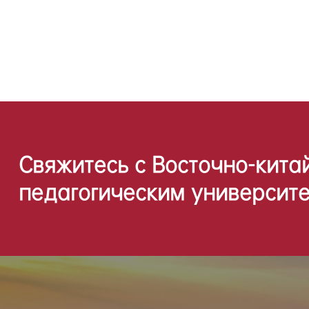
Свяжитесь с Восточно-кита
педагогическим университе