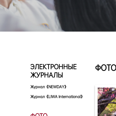
ЭЛЕКТРОННЫЕ
ФОТ
ЖУРНАЛЫ
Журнал《NEWDAY》
Журнал《LIWA International》
ФОТО