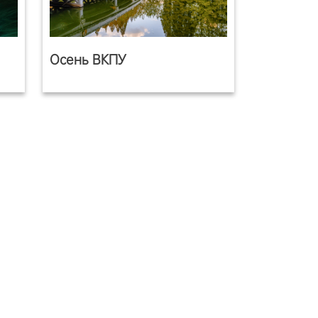
Осень ВКПУ