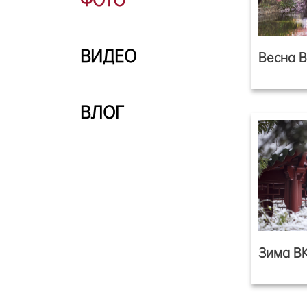
ВИДЕО
Весна 
ВЛОГ
Зима В