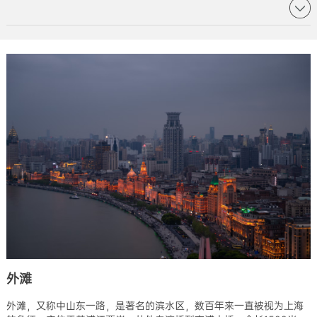
外滩
外滩，又称中山东一路，是著名的滨水区，数百年来一直被视为上海