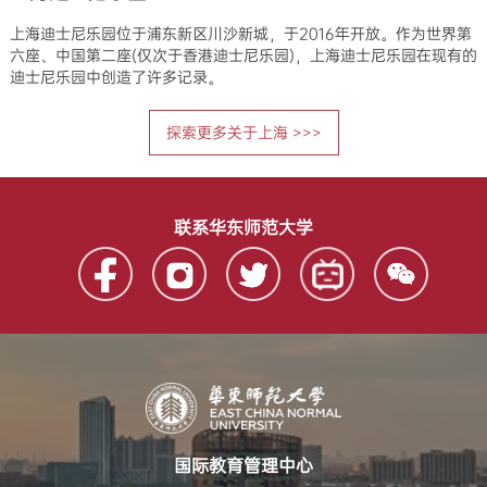
上海迪士尼乐园位于浦东新区川沙新城，于2016年开放。作为世界第
六座、中国第二座(仅次于香港迪士尼乐园)，上海迪士尼乐园在现有的
迪士尼乐园中创造了许多记录。
探索更多关于上海 >>>
联系华东师范大学
国际教育管理中心