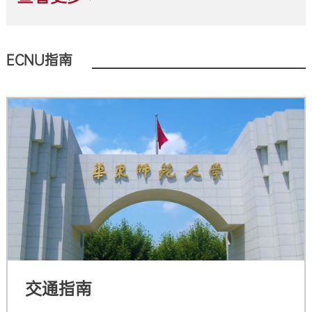
甚至可以探索就业机会！
ECNU指南
交通指南