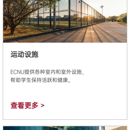
运动设施
ECNU提供各种室内和室外设施，
帮助学生保持活跃和健康。
查看更多 >