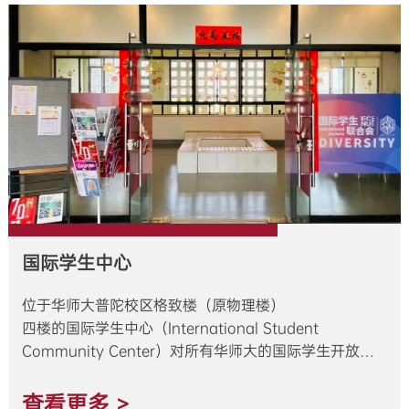
国际学生中心
位于华师大普陀校区格致楼（原物理楼）
四楼的国际学生中心（International Student
Community Center）对所有华师大的国际学生开放，
这也将是专属于ISU和ISCA的公共活动空间。
你可以在这里学习、与朋友社交，
查看更多 >