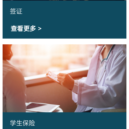
签证
查看更多 >
学生保险