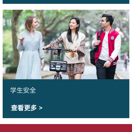
学生安全
查看更多 >