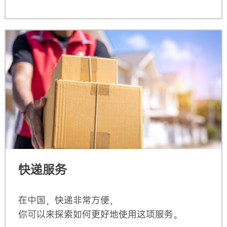
快递服务
在中国，快递非常方便，
你可以来探索如何更好地使用这项服务。