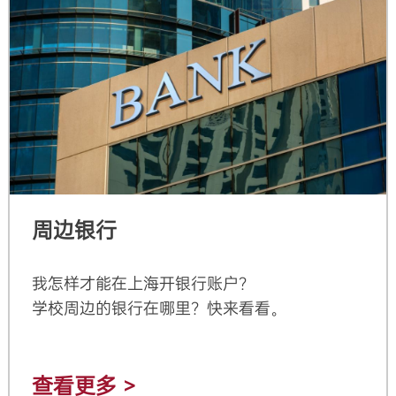
周边银行
我怎样才能在上海开银行账户？
学校周边的银行在哪里？快来看看。
查看更多 >