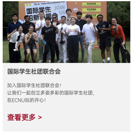
国际学生社团联合会
加入国际学生社团联合会！
让我们一起创立多姿多彩的国际学生社团，
在ECNU玩的开心！
查看更多 >