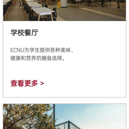
学校餐厅
ECNU为学生提供各种美味、
健康和营养的膳食选择。
查看更多 >