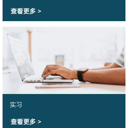
查看更多 >
实习
查看更多 >