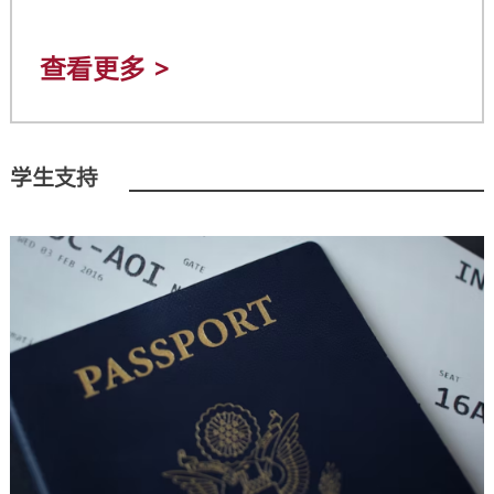
查看更多 >
学生支持