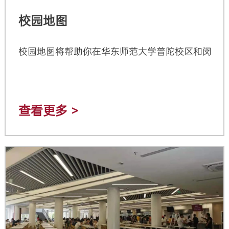
校园地图
校园地图将帮助你在华东师范大学普陀校区和闵行
查看更多 >