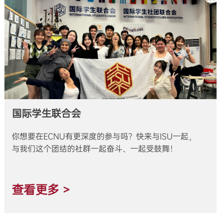
国际学生联合会
你想要在ECNU有更深度的参与吗？快来与ISU一起，
与我们这个团结的社群一起奋斗、一起受鼓舞！
查看更多 >