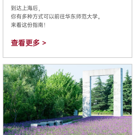
到达上海后，
你有多种方式可以前往华东师范大学。
来看这份指南！
查看更多 >