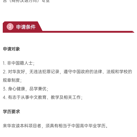
言（商务汉语方向）专业
申请条件
2
申请对象
1. 非中国籍人士；
2. 对华友好，无违法犯罪记录，遵守中国政府的法律、法规和学校的
规章制度；
3. 身心健康，品学兼优；
4. 有志于从事中文教育、教学及相关工作；
学历要求
来华攻读本科项目者，须具有相当于中国高中毕业学历。