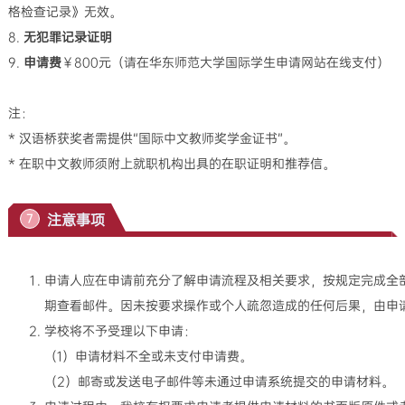
格检查记录》无效。
8.
无犯罪记录证明
9.
申请费
￥800元（请在华东师范大学国际学生申请网站在线支付）
注：
* 汉语桥获奖者需提供“国际中文教师奖学金证书”。
* 在职中文教师须附上就职机构出具的在职证明和推荐信。
注意事项
7
申请人应在申请前充分了解申请流程及相关要求，按规定完成全
期查看邮件。因未按要求操作或个人疏忽造成的任何后果，由申
学校将不予受理以下申请：
（1）申请材料不全或未支付申请费。
（2）邮寄或发送电子邮件等未通过申请系统提交的申请材料。