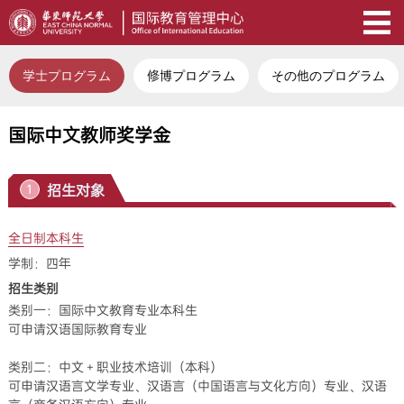
学士プログラム
修博プログラム
その他のプログラム
国际中文教师奖学金
招生对象
1
全日制本科生
学制：四年
招生类别
类别一：国际中文教育专业本科生
可申请汉语国际教育专业
类别二：中文＋职业技术培训（本科）
可申请汉语言文学专业、汉语言（中国语言与文化方向）专业、汉语