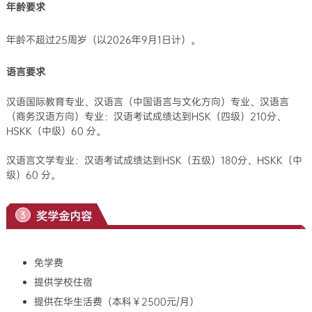
年龄要求
年龄不超过25周岁（以2026年9月1日计）。
语言要求
汉语国际教育专业、
汉语言（中国语言与文化方向）专业、汉语言
（商务汉语方向）专业
：
汉语考试成绩达到HSK（四级）210分、
HSKK（中级）60 分。
汉语言文学专业：
汉语考试成绩达到HSK（五级）180分、HSKK（中
级）60 分。
奖学金内容
3
免学费
提供学校住宿
提供在华生活费（本科￥2500元/月）