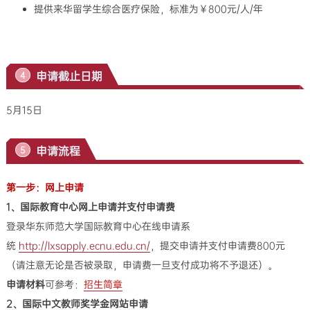
提供来华留学生综合医疗保险，标准为￥800元/人/年
申请截止日期
4
5月15日
申请流程
5
第一步：网上申请
1、国际教育中心网上申请并支付申请费
登录华东师范大学国际教育中心在线申请系
统
http://lxsapply.ecnu.edu.cn/
，提交申请并支付申请费800元
（请注意无论是否被录取，申请费一旦支付成功将不予退还）。
申请材料
可参考：
招生简章
2、
国际中文教师奖学金网站申请