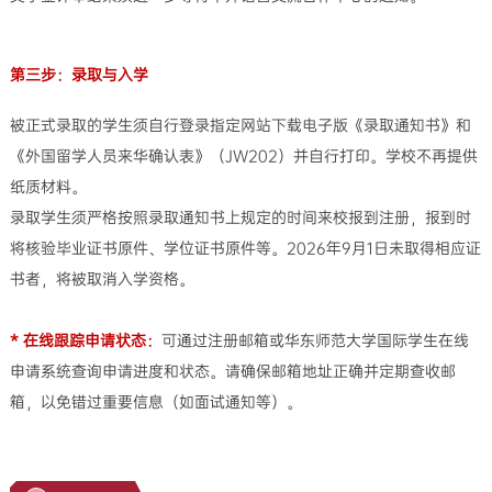
第三步：录取与入学
被正式录取的学生须自行登录指定网站下载电子版《录取通知书》和
《外国留学人员来华确认表》（JW202）并自行打印。学校不再提供
纸质材料。
录取学生须严格按照录取通知书上规定的时间来校报到注册，报到时
将核验毕业证书原件、学位证书原件等。2026年9月1日未取得相应证
书者，将被取消入学资格。
* 在线跟踪申请状态：
可通过注册邮箱或华东师范大学国际学生在线
申请系统查询申请进度和状态。请确保邮箱地址正确并定期查收邮
箱，以免错过重要信息（如面试通知等）。