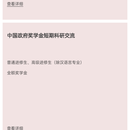
查看详细
中国政府奖学金短期科研交流
普通进修生、高级进修生（除汉语言专业）
全额奖学金
查看详细