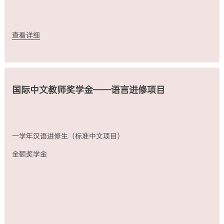
查看详细
国际中文教师奖学金——语言进修项目
一学年汉语进修生（标准中文项目）
全额奖学金