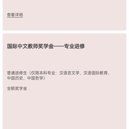
查看详细
国际中文教师奖学金——专业进修
普通进修生（仅限本科专业：汉语言文学、汉语国际教育、
中国历史、中国哲学）
全额奖学金