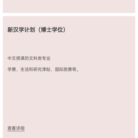
新汉学计划（博士学位）
中文授课的文科类专业
学费、生活和研究津贴、国际旅费等。
查看详细