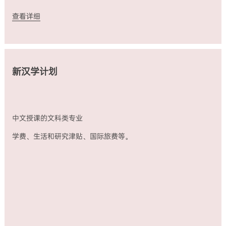
查看详细
新汉学计划
中文授课的文科类专业
学费、生活和研究津贴、国际旅费等。