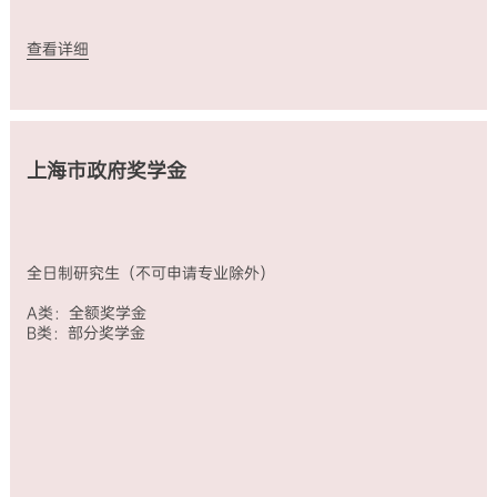
查看详细
上海市政府奖学金
全日制研究生（不可申请专业除外）
A类：全额奖学金
B类：部分奖学金