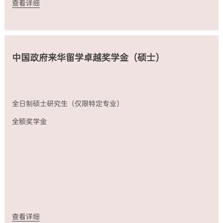
查看详细
中国政府来华留学卓越奖学金（硕士）
全日制硕士研究生（仅限特定专业）
全额奖学金
查看详细