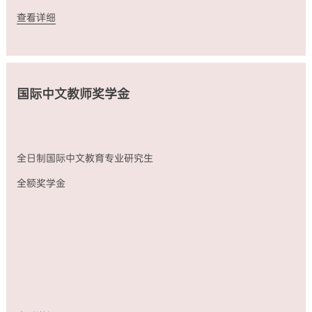
查看详细
国际中文教师奖学金
全日制国际中文教育专业研究生
全额奖学金