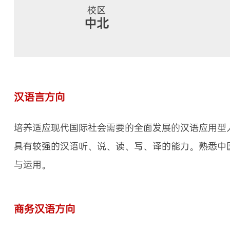
校区
中北
汉语言方向
培养适应现代国际社会需要的全面发展的汉语应用型
具有较强的汉语听、说、读、写、译的能力。熟悉中
与运用。
商务汉语方向