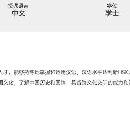
授课语言
学位
中文
学士
人才。能够熟练地掌握和运用汉语，汉语水平达到新HSK
国文化，了解中国历史和国情，具备跨文化交际的能力和