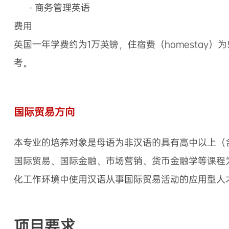
- 商务管理英语
费用
英国一年学费约为1万英镑，住宿费（homestay
考。
国际贸易方向
本专业的培养对象是母语为非汉语的具有高中以上（含
国际贸易、国际金融、市场营销、货币金融学等课程
化工作环境中使用汉语从事国际贸易活动的应用型人
项目要求