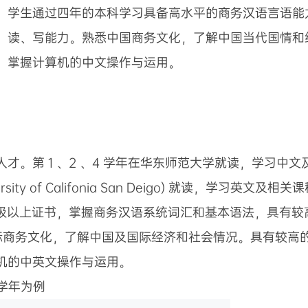
。学生通过四年的本科学习具备高水平的商务汉语言语能力
、读、写能力。熟悉中国商务文化，了解中国当代国情和
。掌握计算机的中文操作与运用。
 1 、2 、4 学年在华东师范大学就读，学习中文及相关课
ld, 美国University of Califonia San Deigo
六级以上证书，掌握商务汉语系统词汇和基本语法，具有较
以及国际商务文化，了解中国及国际经济和社会情况。具有较
机的中英文操作与运用。
r）学年为例