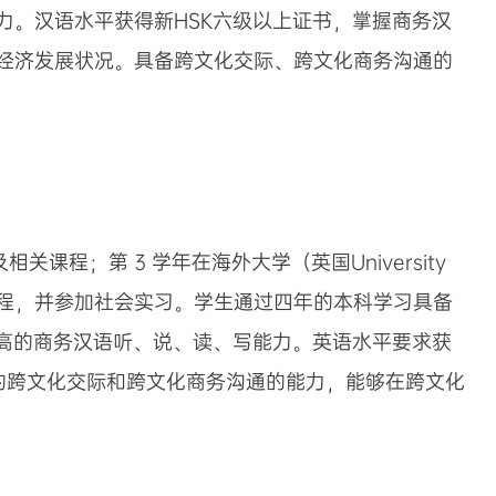
。汉语水平获得新HSK六级以上证书，掌握商务汉
经济发展状况。具备跨文化交际、跨文化商务沟通的
程；第 3 学年在海外大学（英国University
) 就读，学习英文及相关课程，并参加社会实习。学生通过四年的本科学习具备
高的商务汉语听、说、读、写能力。英语水平要求获
高的跨文化交际和跨文化商务沟通的能力，能够在跨文化