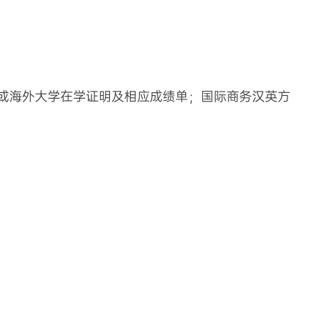
或海外大学在学证明及相应成绩单；国际商务汉英方