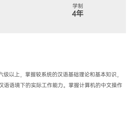
学制
4年
六级以上，掌握较系统的汉语基础理论和基本知识，
汉语语境下的实际工作能力。掌握计算机的中文操作