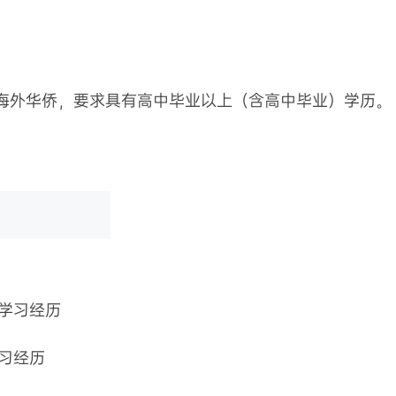
海外华侨，要求具有高中毕业以上（含高中毕业）学历。
学习经历
习经历