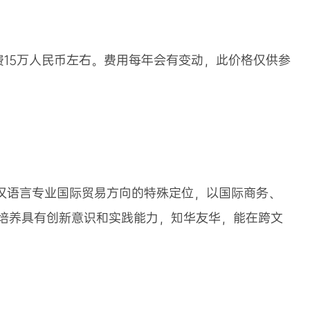
活费15万人民币左右。费用每年会有变动，此价格仅供参
于汉语言专业国际贸易方向的特殊定位，以国际商务、
培养具有创新意识和实践能力，知华友华，能在跨文