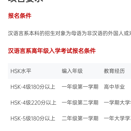
报名条件
汉语言系本科的招生对象为母语为非汉语的外国人或
汉语言系高年级入学考试报名条件
HSK水平
编入年级
教育经历
HSK-4级180分以上
一年级第一学期
高中毕业
HSK-4级220分以上
一年级第二学期
一学期大学
HSK-5级180分以上
二年级第一学期
一年大学学