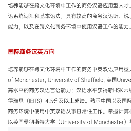
培养能够在跨文化环境中工作的商务汉语应用型人才
语系统词汇和基本语法，具有较高的商务汉语听、说
能力，以及在跨文化商务环境中使用汉语工作的能力
国际商务汉英方向
培养能够在跨文化环境中工作的商务中英双语应用型人才。第
of Manchester, University of Sheffie
高水平的商务汉语言语能力：汉语水平获得新HSK
得雅思（IEITS）4.5分及以上成绩。熟悉中国
商务环境中使用中英双语从事日常性工作。掌握计算
以英国曼彻斯特大学（University of Mancheste