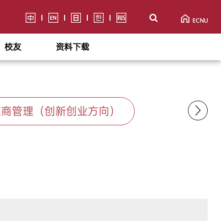
校友
资料下载
工商管理（创新创业方向）