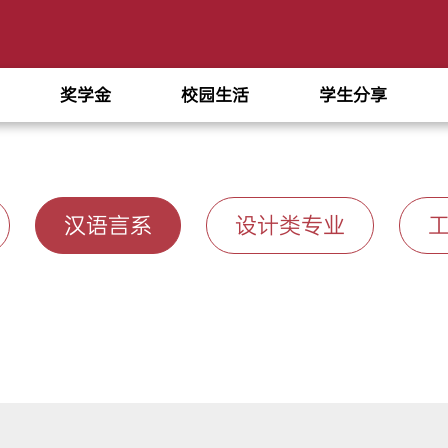
奖学金
校园生活
学生分享
汉语言系
设计类专业