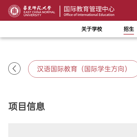
关于学校
招生
汉语国际教育（国际学生方向）
项目信息