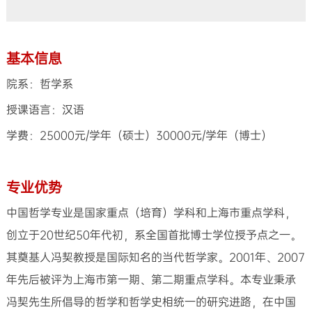
基本信息
院系：哲学系
授课语言：汉语
学费：25000元/学年（硕士）30000元/学年（博士）
专业优势
中国哲学专业是国家重点（培育）学科和上海市重点学科，
创立于20世纪50年代初，系全国首批博士学位授予点之一。
其奠基人冯契教授是国际知名的当代哲学家。2001年、2007
年先后被评为上海市第一期、第二期重点学科。本专业秉承
冯契先生所倡导的哲学和哲学史相统一的研究进路，在中国