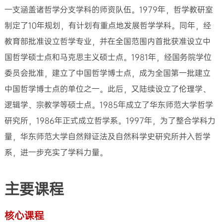
一支涵盖诸哲学分支学科的师资队伍。1979年，哲学教研室
制定了10年规划，有计划有重点地发展哲学学科。同年，经
教育部批准设立哲学专业，并在全国范围内首批获准设立中
国哲学硕士点和马克思主义硕士点。1981年，经国务院学位
委员会批准，建立了中国哲学博士点，成为全国第一批建立
中国哲学博士点的单位之一。此后，又陆续设立了伦理学、
逻辑学、宗教学等硕士点。1985年成立了华东师范大学哲学
研究所，1986年正式成立哲学系。1997年，为了整合学科力
量，华东师范大学自然辩证法及自然科学史研究所并入哲学
系，进一步充实了学科力量。
主要课程
核心课程