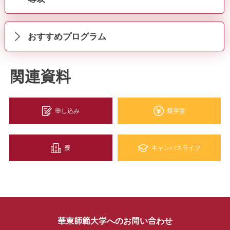
おすすめプログラム
関連資料
申し込み
奨学金
寮
キャンパスライフ
華東師範大学へのお問い合わせ