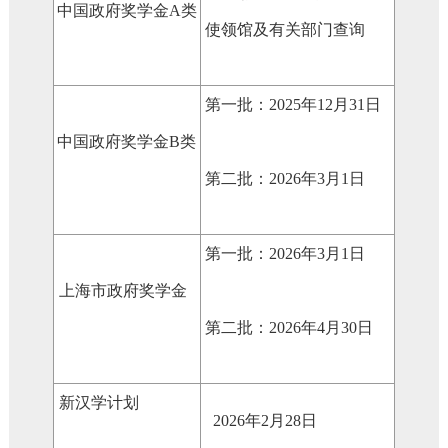
中国政府奖学金A类
使领馆及有关部门查询
第一批：2025年12月31日
中国政府奖学金B类
第二批：2026年3月1日
第一批：2026年3月1日
上海市政府奖学金
第二批：2026年4月30日
新汉学计划
2026年2月28日