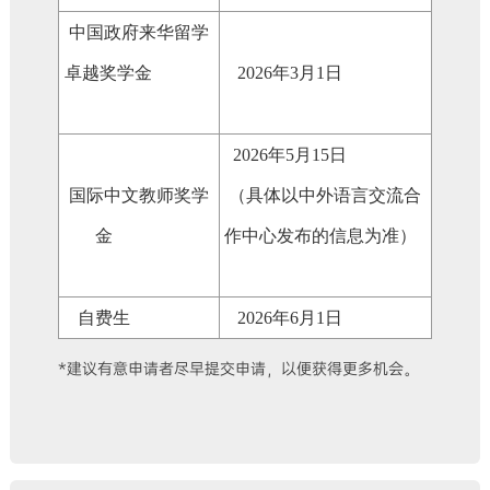
中国政府来华留学
卓越奖学金
2026年3月1日
2026年5月15日
国际中文教师奖学
（具体以中外语言交流合
金
作中心发布的信息为准）
自费生
2026年6月1日
*建议有意申请者尽早提交申请，以便获得更多机会。