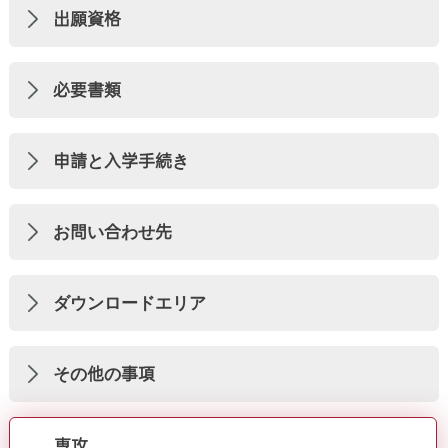
出願資格
必要書類
申請と入学手続き
お問い合わせ先
ダウンロードエリア
その他の事項
専攻